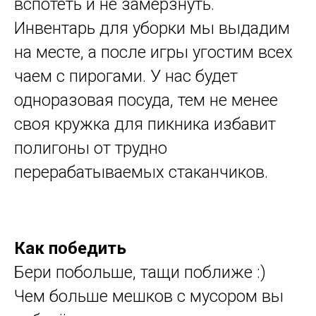
вспотеть и не замёрзнуть.
Инвентарь для уборки мы выдадим
на месте, а после игры угостим всех
чаем с пирогами. У нас будет
одноразовая посуда, тем не менее
своя кружка для пикника избавит
полигоны от трудно
перерабатываемых стаканчиков.
Как победить
Бери побольше, тащи поближе :)
Чем больше мешков с мусором вы