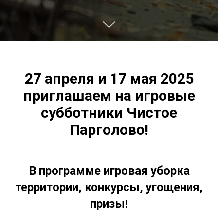
27 апреля и 17 мая 2025
приглашаем на игровые
субботники Чистое
Парголово!
В программе игровая уборка
территории, конкурсы, угощения,
призы!