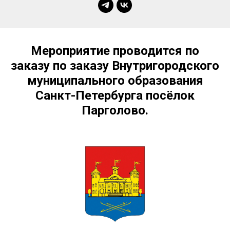
Мероприятие проводится по
заказу по заказу Внутригородского
муниципального образования
Санкт-Петербурга посёлок
Парголово.