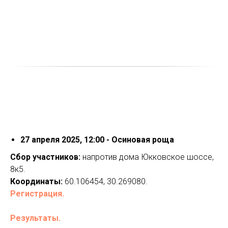
27 апреля 2025, 12:00 - Осиновая роща
Сбор участников:
напротив дома Юкковское шоссе,
8к5.
Координаты:
60.106454, 30.269080.
Регистрация.
Результаты.