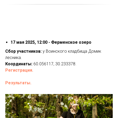
17 мая 2025, 12:00 - Ферменское озеро
Сбор участников:
у Воинского кладбища Домик
лесника.
Координаты:
60.056117, 30.233378.
Регистрация.
Результаты.