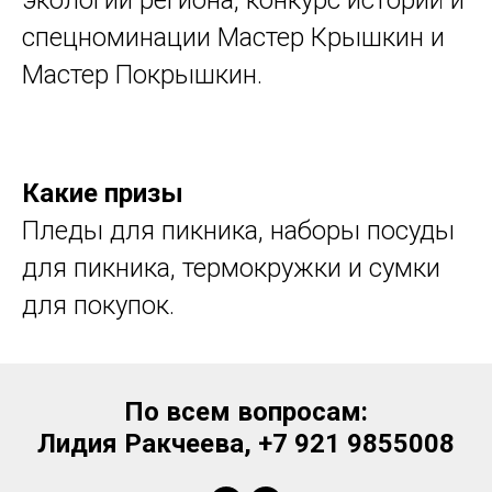
экологии региона, конкурс историй и
спецноминации Мастер Крышкин и
Мастер Покрышкин.
Какие призы
Пледы для пикника, наборы посуды
для пикника, термокружки и сумки
для покупок.
По всем вопросам:
Лидия Ракчеева, +7 921 9855008