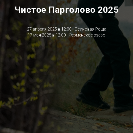
Чистое Парголово 2025
27 апреля 2025 в 12:00 - Осиновая Роща
17 мая 2025 в 12:00 - Ферменское озеро