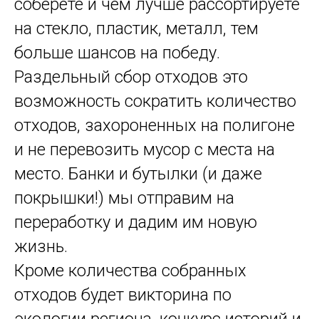
соберёте и чем лучше рассортируете
на стекло, пластик, металл, тем
больше шансов на победу.
Раздельный сбор отходов это
возможность сократить количество
отходов, захороненных на полигоне
и не перевозить мусор с места на
место. Банки и бутылки (и даже
покрышки!) мы отправим на
переработку и дадим им новую
жизнь.
Кроме количества собранных
отходов будет викторина по