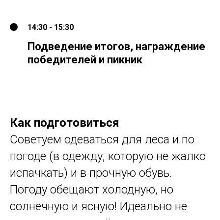
14:30 - 15:30
Подведение итогов, награждение
победителей и пикник
Как подготовиться
Советуем одеваться для леса и по
погоде (в одежду, которую не жалко
испачкать) и в прочную обувь.
Погоду обещают холодную, но
солнечную и ясную! Идеально не