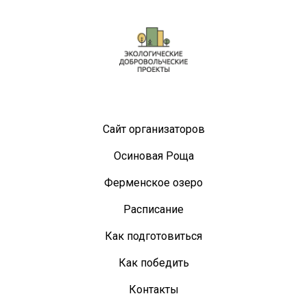
Сайт организаторов
Осиновая Роща
Ферменское озеро
Расписание
Как подготовиться
Как победить
Контакты