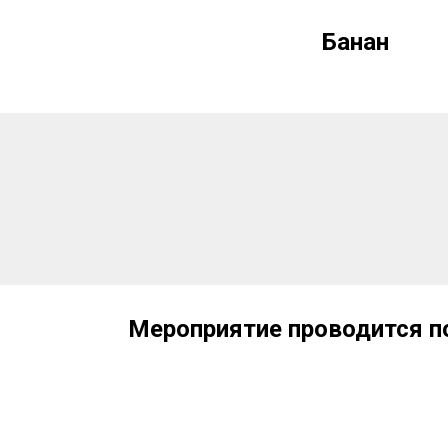
Банан
Мероприятие проводится по