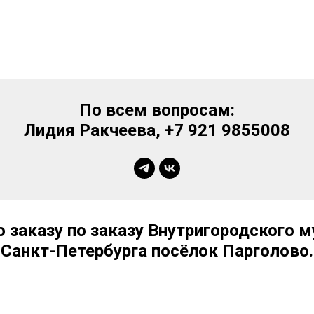
По всем вопросам:
Лидия Ракчеева, +7 921 9855008
 заказу по заказу Внутригородского 
Санкт-Петербурга посёлок Парголово.