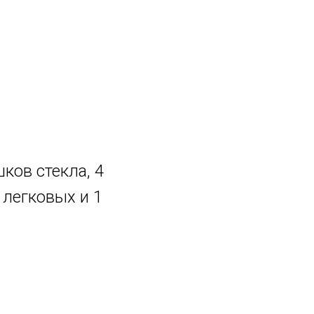
ков стекла, 4
 легковых и 1