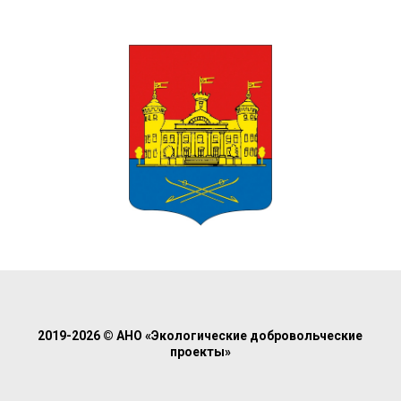
2019-2026 © АНО «Экологические добровольческие
проекты»