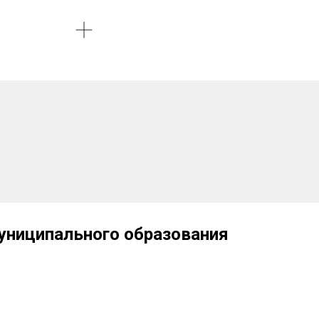
муниципального образования